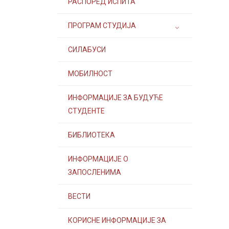
РАСПОРЕД ИСПИТА
ПРОГРАМ СТУДИЈА
СИЛАБУСИ
МОБИЛНОСТ
ИНФОРМАЦИЈЕ ЗА БУДУЋЕ
СТУДЕНТЕ
БИБЛИОТЕКА
ИНФОРМАЦИЈЕ О
ЗАПОСЛЕНИМА
ВЕСТИ
КОРИСНЕ ИНФОРМАЦИЈЕ ЗА