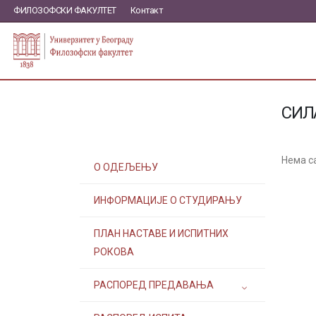
ФИЛОЗОФСКИ ФАКУЛТЕТ
Контакт
СИЛ
Нема с
О ОДЕЉЕЊУ
ИНФОРМАЦИЈЕ О СТУДИРАЊУ
ПЛАН НАСТАВЕ И ИСПИТНИХ
РОКОВА
РАСПОРЕД ПРЕДАВАЊА