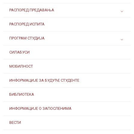
РАСПОРЕД ПРЕДАВАЊА
РАСПОРЕД ИСПИТА
ПРОГРАМ СТУДИЈА
СИЛАБУСИ
МОБИЛНОСТ
ИНФОРМАЦИЈЕ ЗА БУДУЋЕ СТУДЕНТЕ
БИБЛИОТЕКА
ИНФОРМАЦИЈЕ О ЗАПОСЛЕНИМА
ВЕСТИ