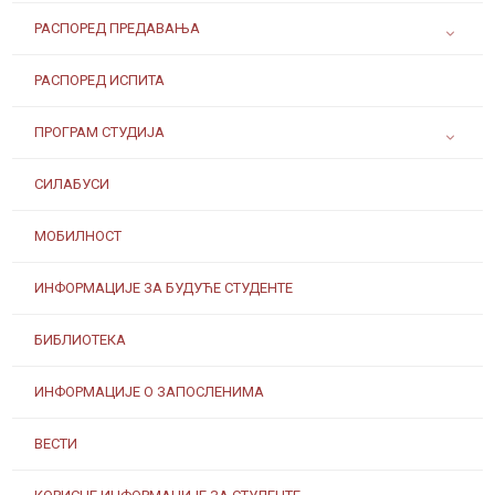
РАСПОРЕД ПРЕДАВАЊА
РАСПОРЕД ИСПИТА
ПРОГРАМ СТУДИЈА
СИЛАБУСИ
МОБИЛНОСТ
ИНФОРМАЦИЈЕ ЗА БУДУЋЕ СТУДЕНТЕ
БИБЛИОТЕКА
ИНФОРМАЦИЈЕ О ЗАПОСЛЕНИМА
ВЕСТИ