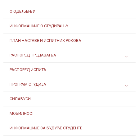
О ОДЕЉЕЊУ
ИНФОРМАЦИЈЕ О СТУДИРАЊУ
ПЛАН НАСТАВЕ И ИСПИТНИХ РОКОВА
РАСПОРЕД ПРЕДАВАЊА
РАСПОРЕД ИСПИТА
ПРОГРАМ СТУДИЈА
СИЛАБУСИ
МОБИЛНОСТ
ИНФОРМАЦИЈЕ ЗА БУДУЋЕ СТУДЕНТЕ