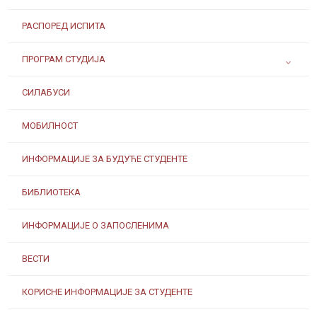
РАСПОРЕД ИСПИТА
ПРОГРАМ СТУДИЈА
СИЛАБУСИ
МОБИЛНОСТ
ИНФОРМАЦИЈЕ ЗА БУДУЋЕ СТУДЕНТЕ
БИБЛИОТЕКА
ИНФОРМАЦИЈЕ О ЗАПОСЛЕНИМА
ВЕСТИ
КОРИСНЕ ИНФОРМАЦИЈЕ ЗА СТУДЕНТЕ