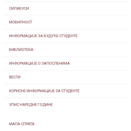
СИЛАБУСИ
МОБИЛНОСТ
ИНФОРМАЦИЈЕ ЗА БУДУЋЕ СТУДЕНТЕ
БИБЛИОТЕКА
ИНФОРМАЦИЈЕ О ЗАПОСЛЕНИМА
ВЕСТИ
КОРИСНЕ ИНФОРМАЦИЈЕ ЗА СТУДЕНТЕ
УПИС НАРЕДНЕ ГОДИНЕ
МАПА СПРАТА