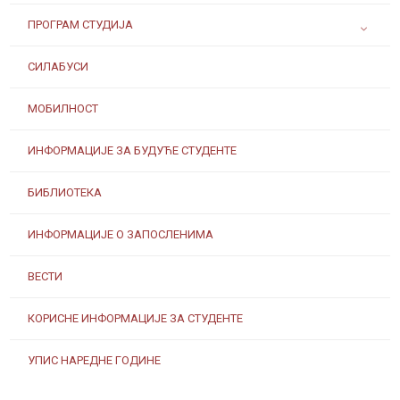
ПРОГРАМ СТУДИЈА
СИЛАБУСИ
МОБИЛНОСТ
ИНФОРМАЦИЈЕ ЗА БУДУЋЕ СТУДЕНТЕ
БИБЛИОТЕКА
ИНФОРМАЦИЈЕ О ЗАПОСЛЕНИМА
ВЕСТИ
КОРИСНЕ ИНФОРМАЦИЈЕ ЗА СТУДЕНТЕ
УПИС НАРЕДНЕ ГОДИНЕ