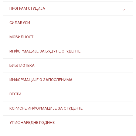
ПРОГРАМ СТУДИЈА
СИЛАБУСИ
МОБИЛНОСТ
ИНФОРМАЦИЈЕ ЗА БУДУЋЕ СТУДЕНТЕ
БИБЛИОТЕКА
ИНФОРМАЦИЈЕ О ЗАПОСЛЕНИМА
ВЕСТИ
КОРИСНЕ ИНФОРМАЦИЈЕ ЗА СТУДЕНТЕ
УПИС НАРЕДНЕ ГОДИНЕ