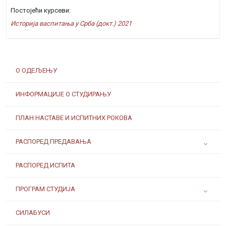
Постојећи курсеви:
Историја васпитања у Срба (докт.) 2021
О ОДЕЉЕЊУ
ИНФОРМАЦИЈЕ О СТУДИРАЊУ
ПЛАН НАСТАВЕ И ИСПИТНИХ РОКОВА
РАСПОРЕД ПРЕДАВАЊА
РАСПОРЕД ИСПИТА
ПРОГРАМ СТУДИЈА
СИЛАБУСИ