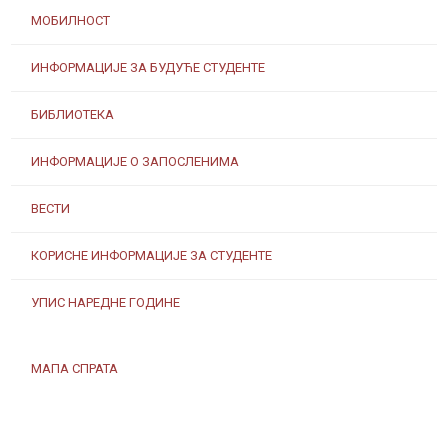
МОБИЛНОСТ
ИНФОРМАЦИЈЕ ЗА БУДУЋЕ СТУДЕНТЕ
БИБЛИОТЕКА
ИНФОРМАЦИЈЕ О ЗАПОСЛЕНИМА
ВЕСТИ
КОРИСНЕ ИНФОРМАЦИЈЕ ЗА СТУДЕНТЕ
УПИС НАРЕДНЕ ГОДИНЕ
МАПА СПРАТА