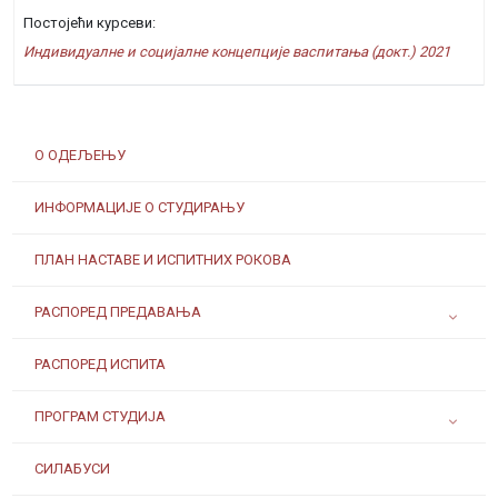
Постојећи курсеви:
Индивидуалне и социјалне концепције васпитања (докт.) 2021
О ОДЕЉЕЊУ
ИНФОРМАЦИЈЕ О СТУДИРАЊУ
ПЛАН НАСТАВЕ И ИСПИТНИХ РОКОВА
РАСПОРЕД ПРЕДАВАЊА
РАСПОРЕД ИСПИТА
ПРОГРАМ СТУДИЈА
СИЛАБУСИ