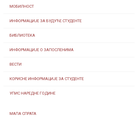
МОБИЛНОСТ
ИНФОРМАЦИЈЕ ЗА БУДУЋЕ СТУДЕНТЕ
БИБЛИОТЕКА
ИНФОРМАЦИЈЕ О ЗАПОСЛЕНИМА
ВЕСТИ
КОРИСНЕ ИНФОРМАЦИЈЕ ЗА СТУДЕНТЕ
УПИС НАРЕДНЕ ГОДИНЕ
МАПА СПРАТА