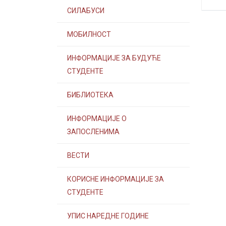
СИЛАБУСИ
МОБИЛНОСТ
ИНФОРМАЦИЈЕ ЗА БУДУЋЕ
СТУДЕНТЕ
БИБЛИОТЕКА
ИНФОРМАЦИЈЕ О
ЗАПОСЛЕНИМА
ВЕСТИ
КОРИСНЕ ИНФОРМАЦИЈЕ ЗА
СТУДЕНТЕ
УПИС НАРЕДНЕ ГОДИНЕ