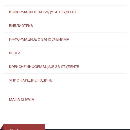
ИНФОРМАЦИЈЕ ЗА БУДУЋЕ СТУДЕНТЕ
БИБЛИОТЕКА
ИНФОРМАЦИЈЕ О ЗАПОСЛЕНИМА
ВЕСТИ
КОРИСНЕ ИНФОРМАЦИЈЕ ЗА СТУДЕНТЕ
УПИС НАРЕДНЕ ГОДИНЕ
МАПА СПРАТА