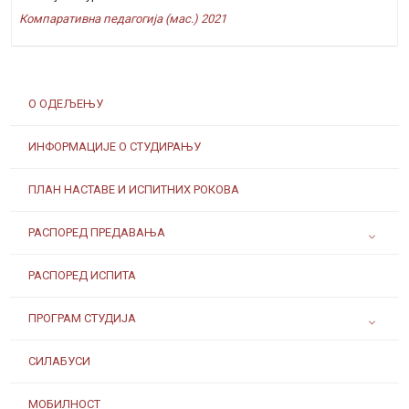
Компаративна педагогија (мас.) 2021
О ОДЕЉЕЊУ
ИНФОРМАЦИЈЕ О СТУДИРАЊУ
ПЛАН НАСТАВЕ И ИСПИТНИХ РОКОВА
РАСПОРЕД ПРЕДАВАЊА
РАСПОРЕД ИСПИТА
ПРОГРАМ СТУДИЈА
СИЛАБУСИ
МОБИЛНОСТ