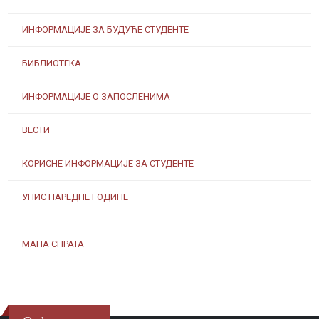
ИНФОРМАЦИЈЕ ЗА БУДУЋЕ СТУДЕНТЕ
БИБЛИОТЕКА
ИНФОРМАЦИЈЕ О ЗАПОСЛЕНИМА
ВЕСТИ
КОРИСНЕ ИНФОРМАЦИЈЕ ЗА СТУДЕНТЕ
УПИС НАРЕДНЕ ГОДИНЕ
МАПА СПРАТА