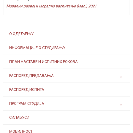
Морални развој и морално васпитање (мас.) 2021
О ОДЕЉЕЊУ
ИНФОРМАЦИЈЕ О СТУДИРАЊУ
ПЛАН НАСТАВЕ И ИСПИТНИХ РОКОВА
РАСПОРЕД ПРЕДАВАЊА
РАСПОРЕД ИСПИТА
ПРОГРАМ СТУДИЈА
СИЛАБУСИ
МОБИЛНОСТ