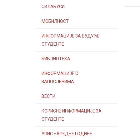
СИЛАБУСИ
МОБИЛНОСТ
ИНФОРМАЦИЈЕ ЗА БУДУЋЕ
СТУДЕНТЕ
БИБЛИОТЕКА
ИНФОРМАЦИЈЕ О
ЗАПОСЛЕНИМА
ВЕСТИ
КОРИСНЕ ИНФОРМАЦИЈЕ ЗА
СТУДЕНТЕ
УПИС НАРЕДНЕ ГОДИНЕ