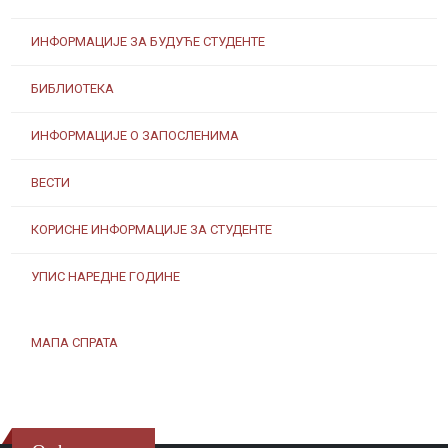
ИНФОРМАЦИЈЕ ЗА БУДУЋЕ СТУДЕНТЕ
БИБЛИОТЕКА
ИНФОРМАЦИЈЕ О ЗАПОСЛЕНИМА
ВЕСТИ
КОРИСНЕ ИНФОРМАЦИЈЕ ЗА СТУДЕНТЕ
УПИС НАРЕДНЕ ГОДИНЕ
МАПА СПРАТА