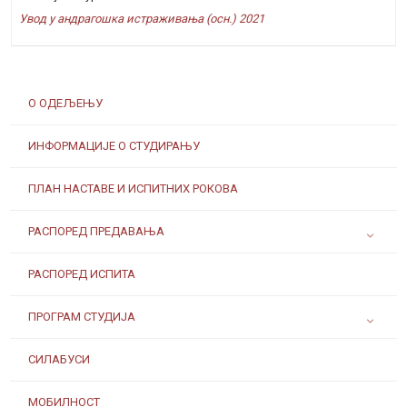
Увод у андрагошка истраживања (осн.) 2021
О ОДЕЉЕЊУ
ИНФОРМАЦИЈЕ О СТУДИРАЊУ
ПЛАН НАСТАВЕ И ИСПИТНИХ РОКОВА
РАСПОРЕД ПРЕДАВАЊА
РАСПОРЕД ИСПИТА
ПРОГРАМ СТУДИЈА
СИЛАБУСИ
МОБИЛНОСТ