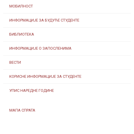
МОБИЛНОСТ
ИНФОРМАЦИЈЕ ЗА БУДУЋЕ СТУДЕНТЕ
БИБЛИОТЕКА
ИНФОРМАЦИЈЕ О ЗАПОСЛЕНИМА
ВЕСТИ
КОРИСНЕ ИНФОРМАЦИЈЕ ЗА СТУДЕНТЕ
УПИС НАРЕДНЕ ГОДИНЕ
МАПА СПРАТА