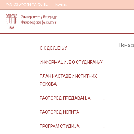
ФИЛОЗОФСКИ ФАКУЛТЕТ
Контакт
Нема с
О ОДЕЉЕЊУ
ИНФОРМАЦИЈЕ О СТУДИРАЊУ
ПЛАН НАСТАВЕ И ИСПИТНИХ
РОКОВА
РАСПОРЕД ПРЕДАВАЊА
РАСПОРЕД ИСПИТА
ПРОГРАМ СТУДИЈА