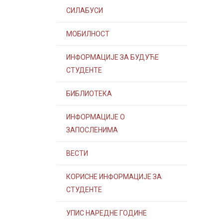
СИЛАБУСИ
МОБИЛНОСТ
ИНФОРМАЦИЈЕ ЗА БУДУЋЕ
СТУДЕНТЕ
БИБЛИОТЕКА
ИНФОРМАЦИЈЕ О
ЗАПОСЛЕНИМА
ВЕСТИ
КОРИСНЕ ИНФОРМАЦИЈЕ ЗА
СТУДЕНТЕ
УПИС НАРЕДНЕ ГОДИНЕ