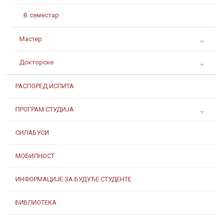
8. семестар
Мастер
Докторске
РАСПОРЕД ИСПИТА
ПРОГРАМ СТУДИЈА
СИЛАБУСИ
МОБИЛНОСТ
ИНФОРМАЦИЈЕ ЗА БУДУЋЕ СТУДЕНТЕ
БИБЛИОТЕКА