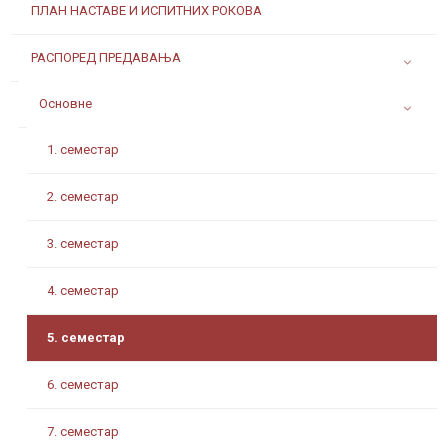
ПЛАН НАСТАВЕ И ИСПИТНИХ РОКОВА
РАСПОРЕД ПРЕДАВАЊА
Основне
1. семестар
2. семестар
3. семестар
4. семестар
5. семестар
6. семестар
7. семестар