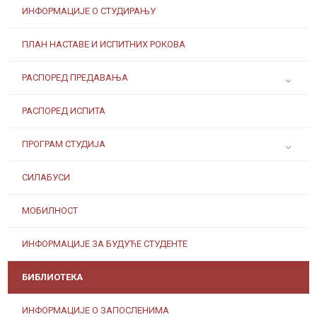
ИНФОРМАЦИЈЕ О СТУДИРАЊУ
ПЛАН НАСТАВЕ И ИСПИТНИХ РОКОВА
РАСПОРЕД ПРЕДАВАЊА
РАСПОРЕД ИСПИТА
ПРОГРАМ СТУДИЈА
СИЛАБУСИ
МОБИЛНОСТ
ИНФОРМАЦИЈЕ ЗА БУДУЋЕ СТУДЕНТЕ
БИБЛИОТЕКА
ИНФОРМАЦИЈЕ О ЗАПОСЛЕНИМА