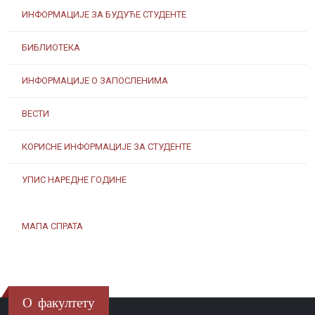
ИНФОРМАЦИЈЕ ЗА БУДУЋЕ СТУДЕНТЕ
БИБЛИОТЕКА
ИНФОРМАЦИЈЕ О ЗАПОСЛЕНИМА
ВЕСТИ
КОРИСНЕ ИНФОРМАЦИЈЕ ЗА СТУДЕНТЕ
УПИС НАРЕДНЕ ГОДИНЕ
МАПА СПРАТА
О факултету