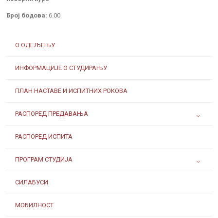
Број бодова:
6.00
О ОДЕЉЕЊУ
ИНФОРМАЦИЈЕ О СТУДИРАЊУ
ПЛАН НАСТАВЕ И ИСПИТНИХ РОКОВА
РАСПОРЕД ПРЕДАВАЊА
РАСПОРЕД ИСПИТА
ПРОГРАМ СТУДИЈА
СИЛАБУСИ
МОБИЛНОСТ