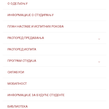
О ОДЕЉЕЊУ
ИНФОРМАЦИЈЕ О СТУДИРАЊУ
ПЛАН НАСТАВЕ И ИСПИТНИХ РОКОВА
РАСПОРЕД ПРЕДАВАЊА
РАСПОРЕД ИСПИТА
ПРОГРАМ СТУДИЈА
СИЛАБУСИ
МОБИЛНОСТ
ИНФОРМАЦИЈЕ ЗА БУДУЋЕ СТУДЕНТЕ
БИБЛИОТЕКА