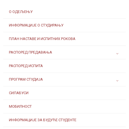
О ОДЕЉЕЊУ
ИНФОРМАЦИЈЕ О СТУДИРАЊУ
ПЛАН НАСТАВЕ И ИСПИТНИХ РОКОВА
РАСПОРЕД ПРЕДАВАЊА
РАСПОРЕД ИСПИТА
ПРОГРАМ СТУДИЈА
СИЛАБУСИ
МОБИЛНОСТ
ИНФОРМАЦИЈЕ ЗА БУДУЋЕ СТУДЕНТЕ