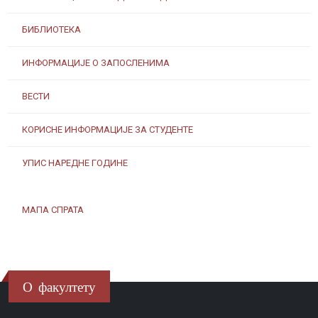
БИБЛИОТЕКА
ИНФОРМАЦИЈЕ О ЗАПОСЛЕНИМА
ВЕСТИ
КОРИСНЕ ИНФОРМАЦИЈЕ ЗА СТУДЕНТЕ
УПИС НАРЕДНЕ ГОДИНЕ
МАПА СПРАТА
О факултету