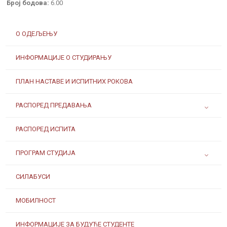
Број бодова:
6.00
О ОДЕЉЕЊУ
ИНФОРМАЦИЈЕ О СТУДИРАЊУ
ПЛАН НАСТАВЕ И ИСПИТНИХ РОКОВА
РАСПОРЕД ПРЕДАВАЊА
РАСПОРЕД ИСПИТА
ПРОГРАМ СТУДИЈА
СИЛАБУСИ
МОБИЛНОСТ
ИНФОРМАЦИЈЕ ЗА БУДУЋЕ СТУДЕНТЕ