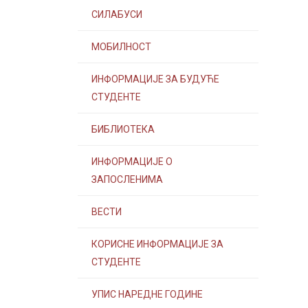
СИЛАБУСИ
МОБИЛНОСТ
ИНФОРМАЦИЈЕ ЗА БУДУЋЕ
СТУДЕНТЕ
БИБЛИОТЕКА
ИНФОРМАЦИЈЕ О
ЗАПОСЛЕНИМА
ВЕСТИ
КОРИСНЕ ИНФОРМАЦИЈЕ ЗА
СТУДЕНТЕ
УПИС НАРЕДНЕ ГОДИНЕ