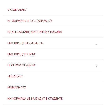
О ОДЕЉЕЊУ
ИНФОРМАЦИЈЕ О СТУДИРАЊУ
ПЛАН НАСТАВЕ И ИСПИТНИХ РОКОВА
РАСПОРЕД ПРЕДАВАЊА
РАСПОРЕД ИСПИТА
ПРОГРАМ СТУДИЈА
СИЛАБУСИ
МОБИЛНОСТ
ИНФОРМАЦИЈЕ ЗА БУДУЋЕ СТУДЕНТЕ