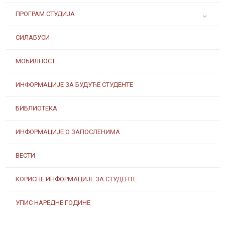
ПРОГРАМ СТУДИЈА
СИЛАБУСИ
МОБИЛНОСТ
ИНФОРМАЦИЈЕ ЗА БУДУЋЕ СТУДЕНТЕ
БИБЛИОТЕКА
ИНФОРМАЦИЈЕ О ЗАПОСЛЕНИМА
ВЕСТИ
КОРИСНЕ ИНФОРМАЦИЈЕ ЗА СТУДЕНТЕ
УПИС НАРЕДНЕ ГОДИНЕ