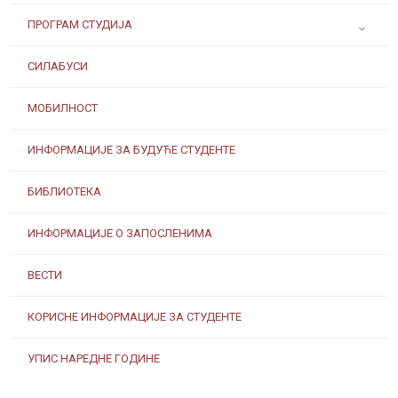
ПРОГРАМ СТУДИЈА
СИЛАБУСИ
МОБИЛНОСТ
ИНФОРМАЦИЈЕ ЗА БУДУЋЕ СТУДЕНТЕ
БИБЛИОТЕКА
ИНФОРМАЦИЈЕ О ЗАПОСЛЕНИМА
ВЕСТИ
КОРИСНЕ ИНФОРМАЦИЈЕ ЗА СТУДЕНТЕ
УПИС НАРЕДНЕ ГОДИНЕ