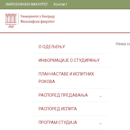
ФИЛОЗОФСКИ ФАКУЛТЕТ
Контакт
Нема с
О ОДЕЉЕЊУ
ИНФОРМАЦИЈЕ О СТУДИРАЊУ
ПЛАН НАСТАВЕ И ИСПИТНИХ
РОКОВА
РАСПОРЕД ПРЕДАВАЊА
РАСПОРЕД ИСПИТА
ПРОГРАМ СТУДИЈА