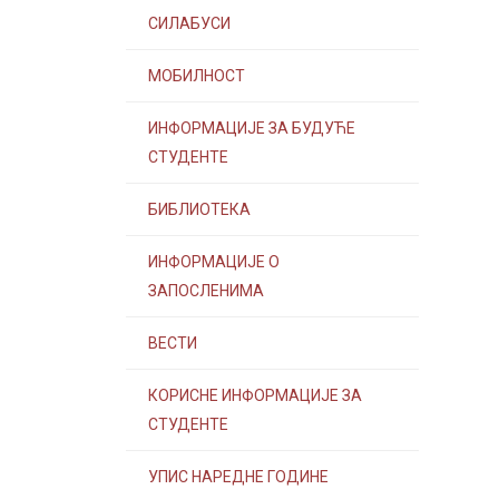
СИЛАБУСИ
МОБИЛНОСТ
ИНФОРМАЦИЈЕ ЗА БУДУЋЕ
СТУДЕНТЕ
БИБЛИОТЕКА
ИНФОРМАЦИЈЕ О
ЗАПОСЛЕНИМА
ВЕСТИ
КОРИСНЕ ИНФОРМАЦИЈЕ ЗА
СТУДЕНТЕ
УПИС НАРЕДНЕ ГОДИНЕ