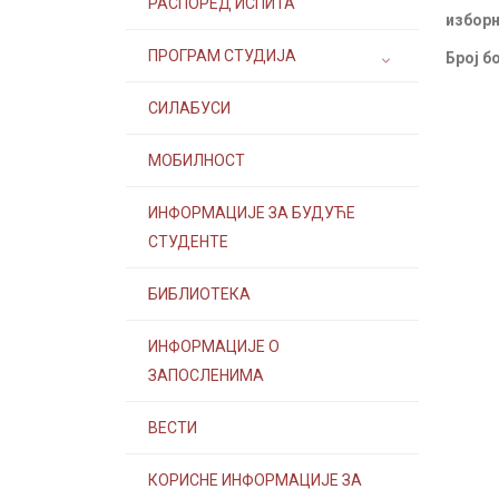
РАСПОРЕД ИСПИТА
изборн
ПРОГРАМ СТУДИЈА
Број б
СИЛАБУСИ
МОБИЛНОСТ
ИНФОРМАЦИЈЕ ЗА БУДУЋЕ
СТУДЕНТЕ
БИБЛИОТЕКА
ИНФОРМАЦИЈЕ О
ЗАПОСЛЕНИМА
ВЕСТИ
КОРИСНЕ ИНФОРМАЦИЈЕ ЗА