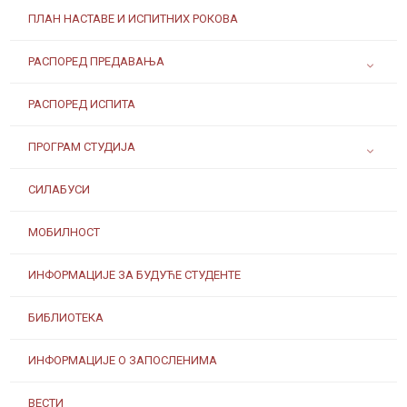
ПЛАН НАСТАВЕ И ИСПИТНИХ РОКОВА
РАСПОРЕД ПРЕДАВАЊА
РАСПОРЕД ИСПИТА
ПРОГРАМ СТУДИЈА
СИЛАБУСИ
МОБИЛНОСТ
ИНФОРМАЦИЈЕ ЗА БУДУЋЕ СТУДЕНТЕ
БИБЛИОТЕКА
ИНФОРМАЦИЈЕ О ЗАПОСЛЕНИМА
ВЕСТИ