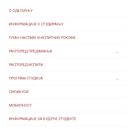
О ОДЕЉЕЊУ
ИНФОРМАЦИЈЕ О СТУДИРАЊУ
ПЛАН НАСТАВЕ И ИСПИТНИХ РОКОВА
РАСПОРЕД ПРЕДАВАЊА
РАСПОРЕД ИСПИТА
ПРОГРАМ СТУДИЈА
СИЛАБУСИ
МОБИЛНОСТ
ИНФОРМАЦИЈЕ ЗА БУДУЋЕ СТУДЕНТЕ