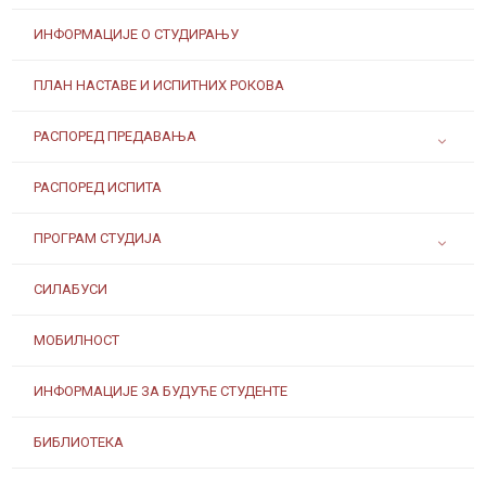
ИНФОРМАЦИЈЕ О СТУДИРАЊУ
ПЛАН НАСТАВЕ И ИСПИТНИХ РОКОВА
РАСПОРЕД ПРЕДАВАЊА
РАСПОРЕД ИСПИТА
ПРОГРАМ СТУДИЈА
СИЛАБУСИ
МОБИЛНОСТ
ИНФОРМАЦИЈЕ ЗА БУДУЋЕ СТУДЕНТЕ
БИБЛИОТЕКА