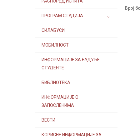
РАСПОРЕД ИСПИТА
Број б
ПРОГРАМ СТУДИЈА
СИЛАБУСИ
МОБИЛНОСТ
ИНФОРМАЦИЈЕ ЗА БУДУЋЕ
СТУДЕНТЕ
БИБЛИОТЕКА
ИНФОРМАЦИЈЕ О
ЗАПОСЛЕНИМА
ВЕСТИ
КОРИСНЕ ИНФОРМАЦИЈЕ ЗА