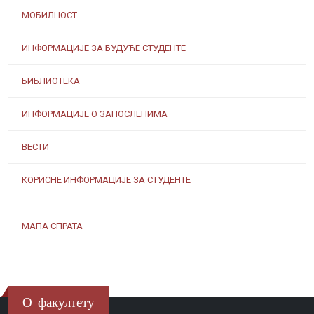
МОБИЛНОСТ
ИНФОРМАЦИЈЕ ЗА БУДУЋЕ СТУДЕНТЕ
БИБЛИОТЕКА
ИНФОРМАЦИЈЕ О ЗАПОСЛЕНИМА
ВЕСТИ
КОРИСНЕ ИНФОРМАЦИЈЕ ЗА СТУДЕНТЕ
МАПА СПРАТА
О факултету