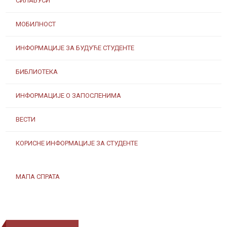
СИЛАБУСИ
МОБИЛНОСТ
ИНФОРМАЦИЈЕ ЗА БУДУЋЕ СТУДЕНТЕ
БИБЛИОТЕКА
ИНФОРМАЦИЈЕ О ЗАПОСЛЕНИМА
ВЕСТИ
КОРИСНЕ ИНФОРМАЦИЈЕ ЗА СТУДЕНТЕ
МАПА СПРАТА