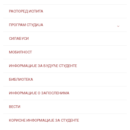
РАСПОРЕД ИСПИТА
ПРОГРАМ СТУДИЈА
СИЛАБУСИ
МОБИЛНОСТ
ИНФОРМАЦИЈЕ ЗА БУДУЋЕ СТУДЕНТЕ
БИБЛИОТЕКА
ИНФОРМАЦИЈЕ О ЗАПОСЛЕНИМА
ВЕСТИ
КОРИСНЕ ИНФОРМАЦИЈЕ ЗА СТУДЕНТЕ