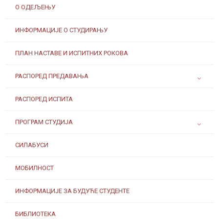
О ОДЕЉЕЊУ
ИНФОРМАЦИЈЕ О СТУДИРАЊУ
ПЛАН НАСТАВЕ И ИСПИТНИХ РОКОВА
РАСПОРЕД ПРЕДАВАЊА
РАСПОРЕД ИСПИТА
ПРОГРАМ СТУДИЈА
СИЛАБУСИ
МОБИЛНОСТ
ИНФОРМАЦИЈЕ ЗА БУДУЋЕ СТУДЕНТЕ
БИБЛИОТЕКА