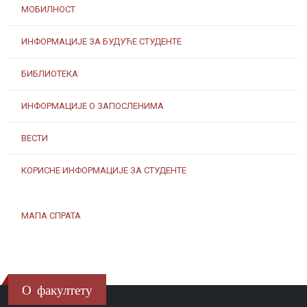
МОБИЛНОСТ
ИНФОРМАЦИЈЕ ЗА БУДУЋЕ СТУДЕНТЕ
БИБЛИОТЕКА
ИНФОРМАЦИЈЕ О ЗАПОСЛЕНИМА
ВЕСТИ
КОРИСНЕ ИНФОРМАЦИЈЕ ЗА СТУДЕНТЕ
МАПА СПРАТА
О факултету