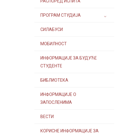
РАСПОРЕД ИСПИТА
ПРОГРАМ СТУДИЈА
СИЛАБУСИ
МОБИЛНОСТ
ИНФОРМАЦИЈЕ ЗА БУДУЋЕ
СТУДЕНТЕ
БИБЛИОТЕКА
ИНФОРМАЦИЈЕ О
ЗАПОСЛЕНИМА
ВЕСТИ
КОРИСНЕ ИНФОРМАЦИЈЕ ЗА