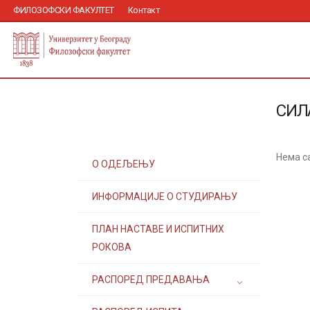
ФИЛОЗОФСКИ ФАКУЛТЕТ
Контакт
СИЛ
Нема с
О ОДЕЉЕЊУ
ИНФОРМАЦИЈЕ О СТУДИРАЊУ
ПЛАН НАСТАВЕ И ИСПИТНИХ
РОКОВА
РАСПОРЕД ПРЕДАВАЊА