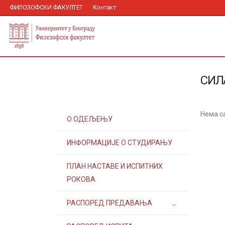
ФИЛОЗОФСКИ ФАКУЛТЕТ
Контакт
СИЛ
Нема с
О ОДЕЉЕЊУ
ИНФОРМАЦИЈЕ О СТУДИРАЊУ
ПЛАН НАСТАВЕ И ИСПИТНИХ
РОКОВА
РАСПОРЕД ПРЕДАВАЊА