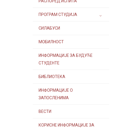
РАСПОРЕД ИСПИТА
ПРОГРАМ СТУДИЈА
СИЛАБУСИ
МОБИЛНОСТ
ИНФОРМАЦИЈЕ ЗА БУДУЋЕ
СТУДЕНТЕ
БИБЛИОТЕКА
ИНФОРМАЦИЈЕ О
ЗАПОСЛЕНИМА
ВЕСТИ
КОРИСНЕ ИНФОРМАЦИЈЕ ЗА