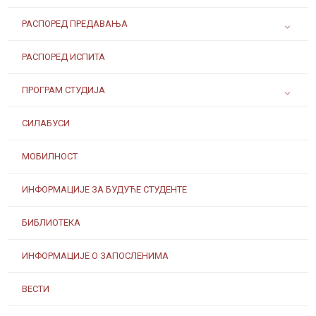
РАСПОРЕД ПРЕДАВАЊА
РАСПОРЕД ИСПИТА
ПРОГРАМ СТУДИЈА
СИЛАБУСИ
МОБИЛНОСТ
ИНФОРМАЦИЈЕ ЗА БУДУЋЕ СТУДЕНТЕ
БИБЛИОТЕКА
ИНФОРМАЦИЈЕ О ЗАПОСЛЕНИМА
ВЕСТИ