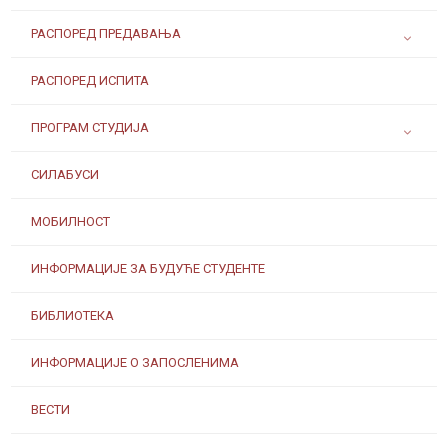
РАСПОРЕД ПРЕДАВАЊА
РАСПОРЕД ИСПИТА
ПРОГРАМ СТУДИЈА
СИЛАБУСИ
МОБИЛНОСТ
ИНФОРМАЦИЈЕ ЗА БУДУЋЕ СТУДЕНТЕ
БИБЛИОТЕКА
ИНФОРМАЦИЈЕ О ЗАПОСЛЕНИМА
ВЕСТИ