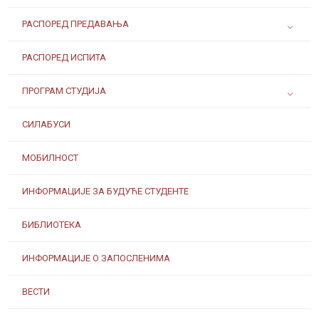
РАСПОРЕД ПРЕДАВАЊА
РАСПОРЕД ИСПИТА
ПРОГРАМ СТУДИЈА
СИЛАБУСИ
МОБИЛНОСТ
ИНФОРМАЦИЈЕ ЗА БУДУЋЕ СТУДЕНТЕ
БИБЛИОТЕКА
ИНФОРМАЦИЈЕ О ЗАПОСЛЕНИМА
ВЕСТИ