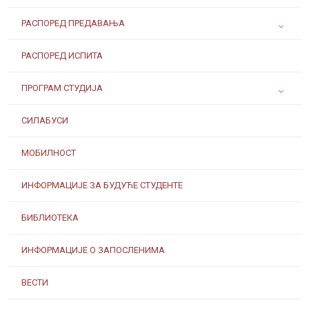
РАСПОРЕД ПРЕДАВАЊА
РАСПОРЕД ИСПИТА
ПРОГРАМ СТУДИЈА
СИЛАБУСИ
МОБИЛНОСТ
ИНФОРМАЦИЈЕ ЗА БУДУЋЕ СТУДЕНТЕ
БИБЛИОТЕКА
ИНФОРМАЦИЈЕ О ЗАПОСЛЕНИМА
ВЕСТИ