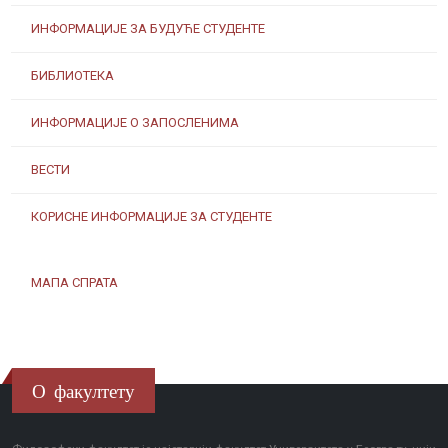
ИНФОРМАЦИЈЕ ЗА БУДУЋЕ СТУДЕНТЕ
БИБЛИОТЕКА
ИНФОРМАЦИЈЕ О ЗАПОСЛЕНИМА
ВЕСТИ
КОРИСНЕ ИНФОРМАЦИЈЕ ЗА СТУДЕНТЕ
МАПА СПРАТА
О факултету