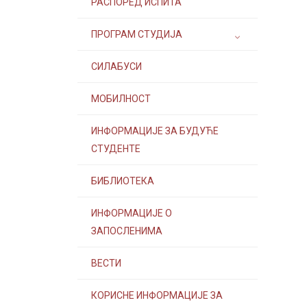
РАСПОРЕД ИСПИТА
ПРОГРАМ СТУДИЈА
СИЛАБУСИ
МОБИЛНОСТ
ИНФОРМАЦИЈЕ ЗА БУДУЋЕ
СТУДЕНТЕ
БИБЛИОТЕКА
ИНФОРМАЦИЈЕ О
ЗАПОСЛЕНИМА
ВЕСТИ
КОРИСНЕ ИНФОРМАЦИЈЕ ЗА