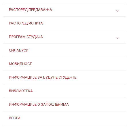
РАСПОРЕД ПРЕДАВАЊА
РАСПОРЕД ИСПИТА
ПРОГРАМ СТУДИЈА
СИЛАБУСИ
МОБИЛНОСТ
ИНФОРМАЦИЈЕ ЗА БУДУЋЕ СТУДЕНТЕ
БИБЛИОТЕКА
ИНФОРМАЦИЈЕ О ЗАПОСЛЕНИМА
ВЕСТИ