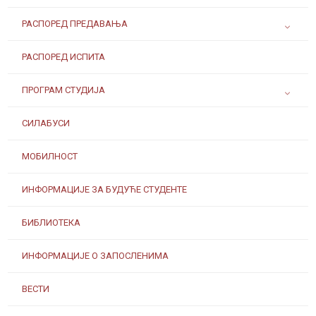
РАСПОРЕД ПРЕДАВАЊА
РАСПОРЕД ИСПИТА
ПРОГРАМ СТУДИЈА
СИЛАБУСИ
МОБИЛНОСТ
ИНФОРМАЦИЈЕ ЗА БУДУЋЕ СТУДЕНТЕ
БИБЛИОТЕКА
ИНФОРМАЦИЈЕ О ЗАПОСЛЕНИМА
ВЕСТИ