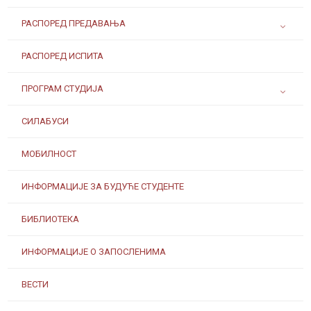
РАСПОРЕД ПРЕДАВАЊА
РАСПОРЕД ИСПИТА
ПРОГРАМ СТУДИЈА
СИЛАБУСИ
МОБИЛНОСТ
ИНФОРМАЦИЈЕ ЗА БУДУЋЕ СТУДЕНТЕ
БИБЛИОТЕКА
ИНФОРМАЦИЈЕ О ЗАПОСЛЕНИМА
ВЕСТИ