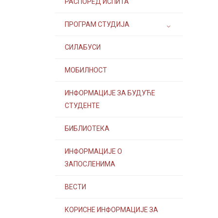
РАСПОРЕД ИСПИТА
ПРОГРАМ СТУДИЈА
СИЛАБУСИ
МОБИЛНОСТ
ИНФОРМАЦИЈЕ ЗА БУДУЋЕ
СТУДЕНТЕ
БИБЛИОТЕКА
ИНФОРМАЦИЈЕ О
ЗАПОСЛЕНИМА
ВЕСТИ
КОРИСНЕ ИНФОРМАЦИЈЕ ЗА