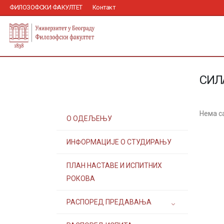
ФИЛОЗОФСКИ ФАКУЛТЕТ
Контакт
СИЛ
Нема с
О ОДЕЉЕЊУ
ИНФОРМАЦИЈЕ О СТУДИРАЊУ
ПЛАН НАСТАВЕ И ИСПИТНИХ
РОКОВА
РАСПОРЕД ПРЕДАВАЊА